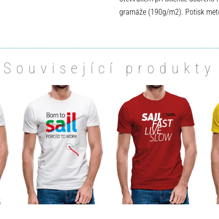
gramáže (190g/m2). Potisk metod
Související produkty