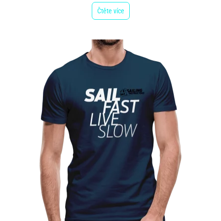
Čtěte více