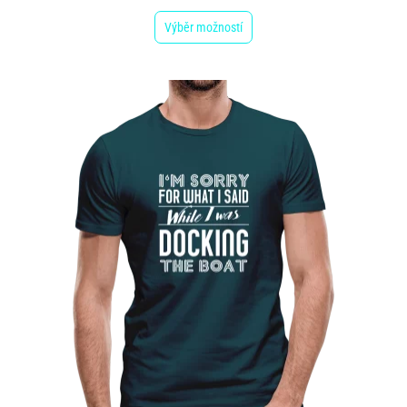
Výběr možností