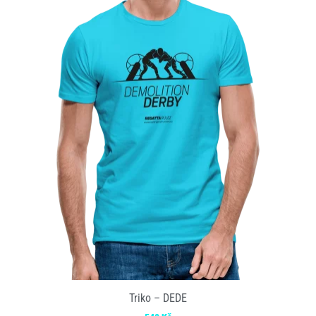
Triko – DEDE