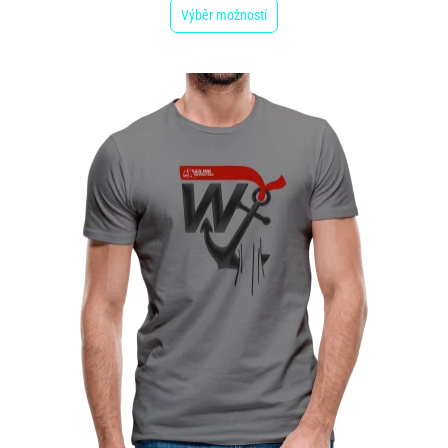
Výběr možností