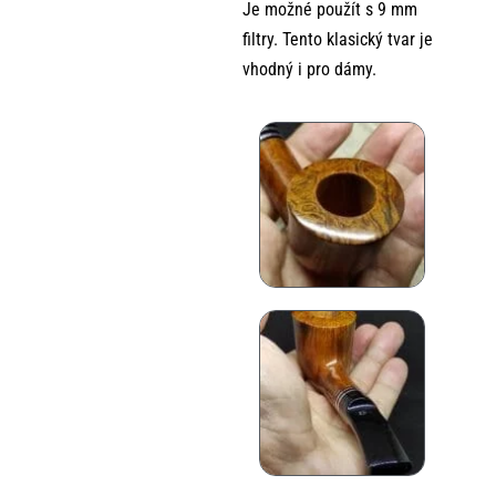
Je možné použít s 9 mm
filtry. Tento klasický tvar je
vhodný i pro dámy.