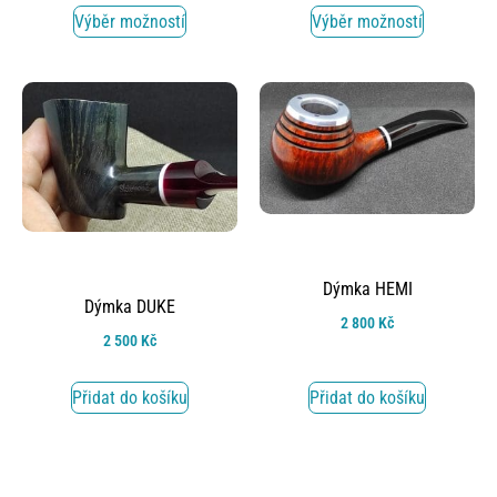
Výběr možností
Výběr možností
Dýmka HEMI
Dýmka DUKE
2 800
Kč
2 500
Kč
Přidat do košíku
Přidat do košíku