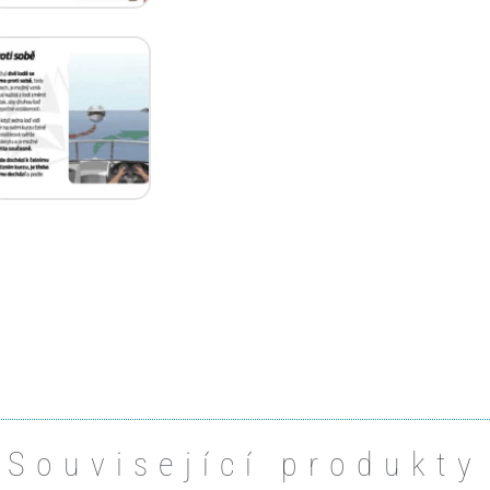
Související produkty