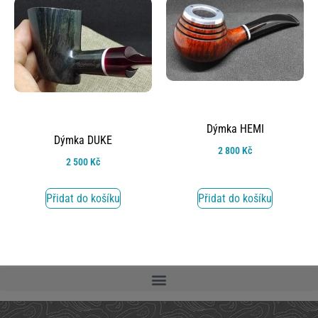
Dýmka HEMI
Dýmka DUKE
2 800
Kč
2 500
Kč
Přidat do košíku
Přidat do košíku