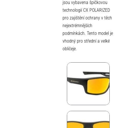
jsou vybavena špičkovou
technologií CX POLARIZED
pro zajištění ochrany v těch
nejextrémnějších
podmínkách. Tento model je
vhodný pro střední a velké
obličeje.